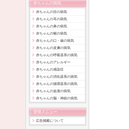
赤ちゃんの病気
赤ちゃんの目の病気
赤ちゃんの耳の病気
赤ちゃんの鼻の病気
赤ちゃんの喉の病気
赤ちゃんの口・歯の病気
赤ちゃんの皮膚の病気
赤ちゃんの呼吸器系の病気
赤ちゃんのアレルギー
赤ちゃんの感染症
赤ちゃんの消化器系の病気
赤ちゃんの循環器系の病気
赤ちゃんの血液の病気
赤ちゃんの脳・神経の病気
管理メニュー
広告掲載について