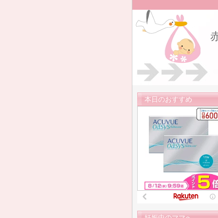
本日のおすすめ
妊娠中のママへ