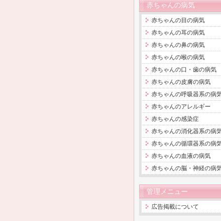
赤ちゃんの病気
赤ちゃんの目の病気
赤ちゃんの耳の病気
赤ちゃんの鼻の病気
赤ちゃんの喉の病気
赤ちゃんの口・歯の病気
赤ちゃんの皮膚の病気
赤ちゃんの呼吸器系の病
赤ちゃんのアレルギー
赤ちゃんの感染症
赤ちゃんの消化器系の病
赤ちゃんの循環器系の病
赤ちゃんの血液の病気
赤ちゃんの脳・神経の病
管理メニュー
広告掲載について