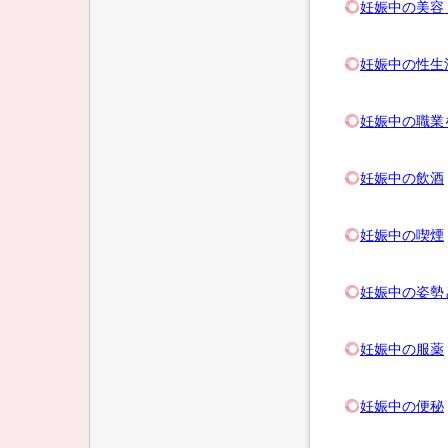
妊娠中の美容
妊娠中の性生
妊娠中の職業
妊娠中の飲酒
妊娠中の喫煙
妊娠中の姿勢
妊娠中の服薬
妊娠中の便秘