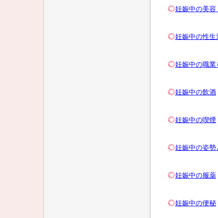
妊娠中の美容
妊娠中の性生
妊娠中の職業
妊娠中の飲酒
妊娠中の喫煙
妊娠中の姿勢
妊娠中の服薬
妊娠中の便秘